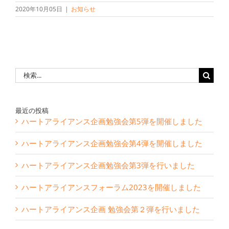
2020年10月05日
|
お知らせ
検
索
…
最近の投稿
ハートアライアンス企画勉強会第5弾を開催しました
ハートアライアンス企画勉強会第4弾を開催しました
ハートアライアンス企画勉強会第3弾を行いました
ハートアライアンスフォーラム2023を開催しました
ハートアライアンス企画 勉強会第２弾を行いました